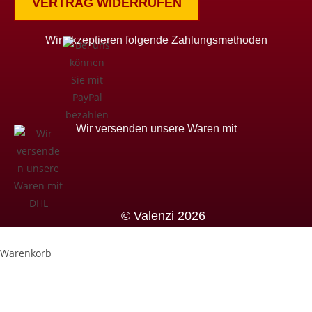
VERTRAG WIDERRUFEN
Wir akzeptieren folgende Zahlungsmethoden
Wir versenden unsere Waren mit
© Valenzi 2026
×
Warenkorb