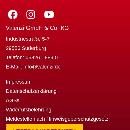
Valenzi GmbH & Co. KG
Industriestraße 5-7
29556 Suderburg
Telefon:
05826 - 889 0
E-Mail:
info@valenzi.de
Impressum
Datenschutzerklärung
AGBs
Widerrufsbelehrung
Meldestelle nach Hinweisgeberschutzgesetz