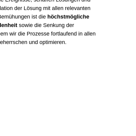
lation der Lösung mit allen relevanten
r Bemühungen ist die
höchstmögliche
denheit
sowie die Senkung der
em wir die Prozesse fortlaufend in allen
eherrschen und optimieren.