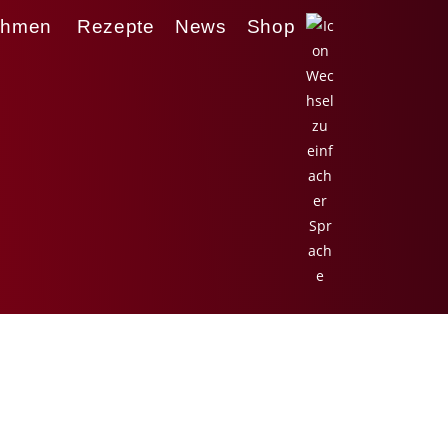
ehmen
Rezepte
News
Shop