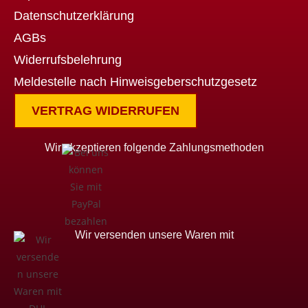
Datenschutzerklärung
AGBs
Widerrufsbelehrung
Meldestelle nach Hinweisgeberschutzgesetz
VERTRAG WIDERRUFEN
Wir akzeptieren folgende Zahlungsmethoden
Wir versenden unsere Waren mit