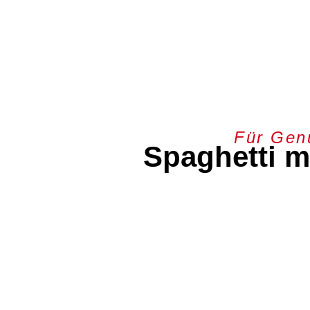
Für Gen
Spaghetti m