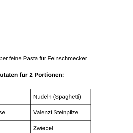
ber feine Pasta für Feinschmecker.
utaten für 2 Portionen:
Nudeln (Spaghetti)
se
Valenzi Steinpilze
Zwiebel