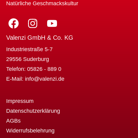
Natürliche Geschmackskultur
Valenzi GmbH & Co. KG
Industriestraße 5-7
29556 Suderburg
Telefon:
05826 - 889 0
E-Mail:
info@valenzi.de
Impressum
Datenschutzerklärung
AGBs
Widerrufsbelehrung