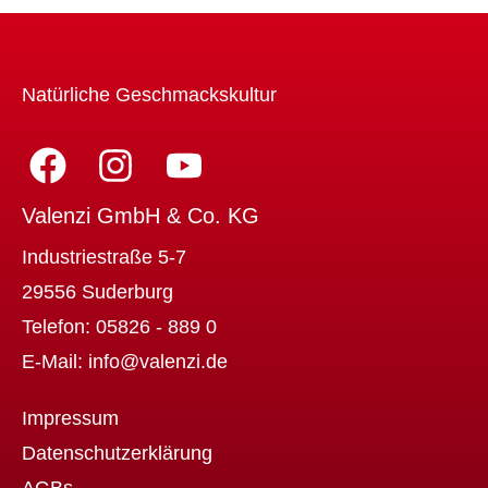
Natürliche Geschmackskultur
Valenzi GmbH & Co. KG
Industriestraße 5-7
29556 Suderburg
Telefon:
05826 - 889 0
E-Mail:
info@valenzi.de
Impressum
Datenschutzerklärung
AGBs