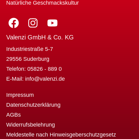
Natürliche Geschmackskultur
Valenzi GmbH & Co. KG
Industriestraße 5-7
29556 Suderburg
Telefon:
05826 - 889 0
E-Mail:
info@valenzi.de
Impressum
Datenschutzerklärung
AGBs
Widerrufsbelehrung
Meldestelle nach Hinweisgeberschutzgesetz