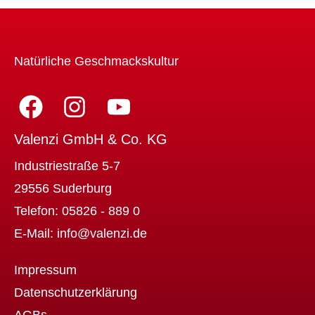
Natürliche Geschmackskultur
Valenzi GmbH & Co. KG
Industriestraße 5-7
29556 Suderburg
Telefon:
05826 - 889 0
E-Mail:
info@valenzi.de
Impressum
Datenschutzerklärung
AGBs