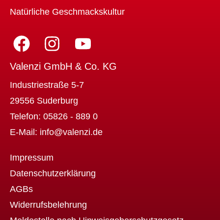
Natürliche Geschmackskultur
Valenzi GmbH & Co. KG
Industriestraße 5-7
29556 Suderburg
Telefon:
05826 - 889 0
E-Mail:
info@valenzi.de
Impressum
Datenschutzerklärung
AGBs
Widerrufsbelehrung