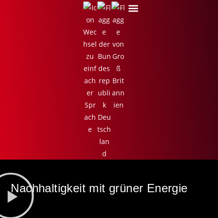
Nachhaltigkeit mit grüner Energie