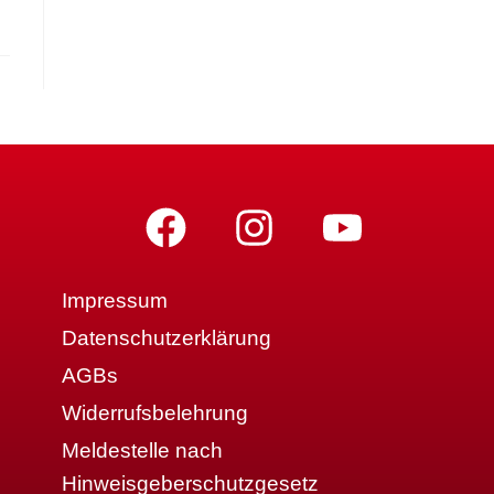
Impressum
Datenschutzerklärung
AGBs
Widerrufsbelehrung
Meldestelle nach
Hinweisgeberschutzgesetz