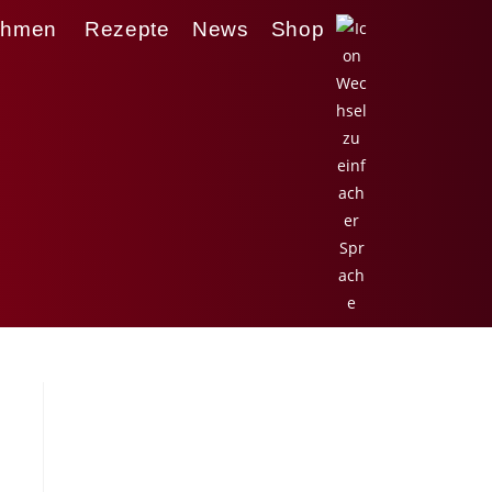
ehmen
Rezepte
News
Shop