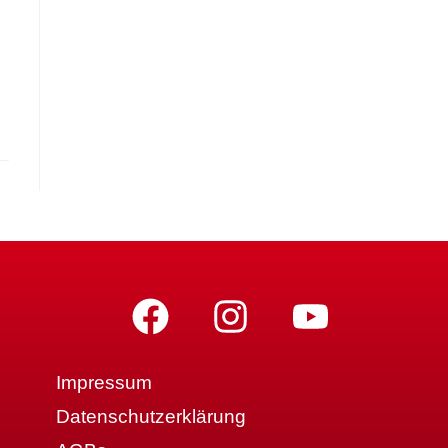
Impressum
Datenschutzerklärung