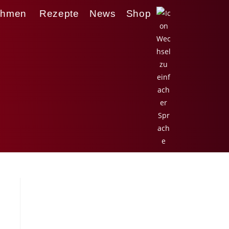
ehmen
Rezepte
News
Shop