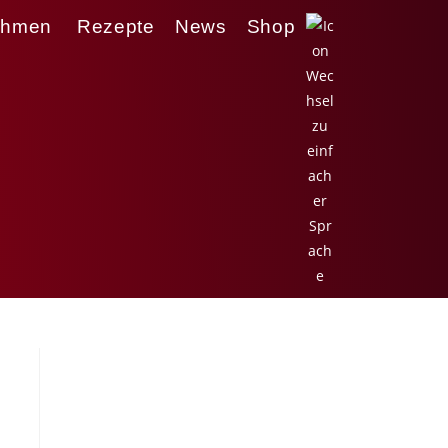
ehmen
Rezepte
News
Shop