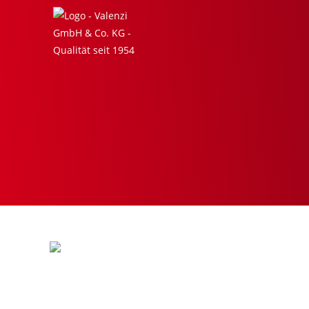
Schnelle klassische Suppe mit