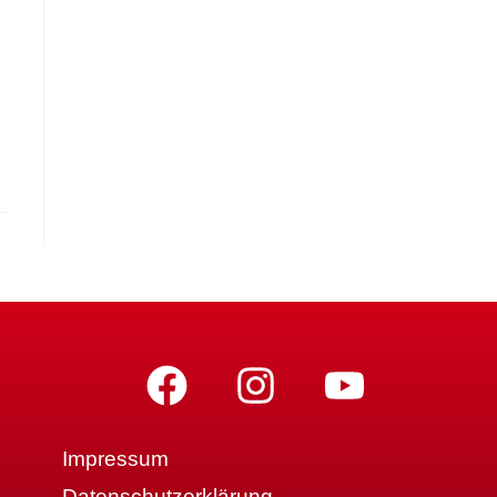
Impressum
Datenschutzerklärung