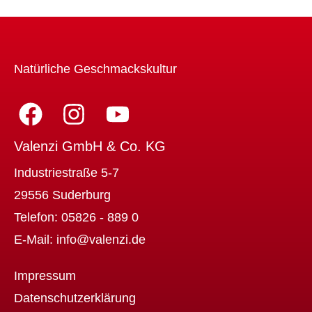
Natürliche Geschmackskultur
Valenzi GmbH & Co. KG
Industriestraße 5-7
29556 Suderburg
Telefon:
05826 - 889 0
E-Mail:
info@valenzi.de
Impressum
Datenschutzerklärung