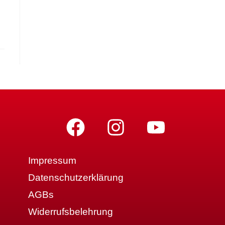
Impressum
Datenschutzerklärung
AGBs
Widerrufsbelehrung