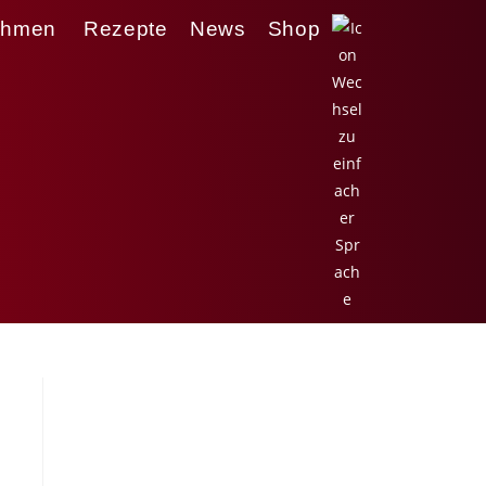
ehmen
Rezepte
News
Shop